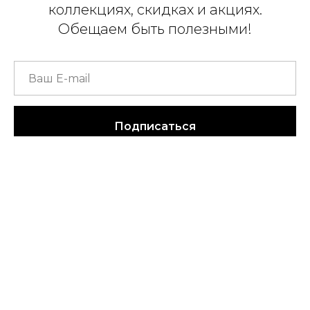
коллекциях, скидках и акциях.
Обещаем быть полезными!
Подписаться