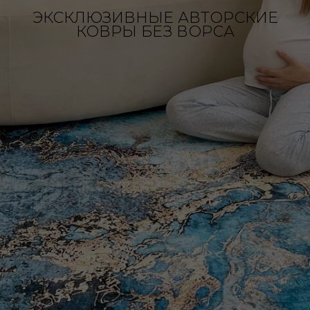
ЭКСКЛЮЗИВНЫЕ АВТОРСКИЕ
КОВРЫ БЕЗ ВОРСА