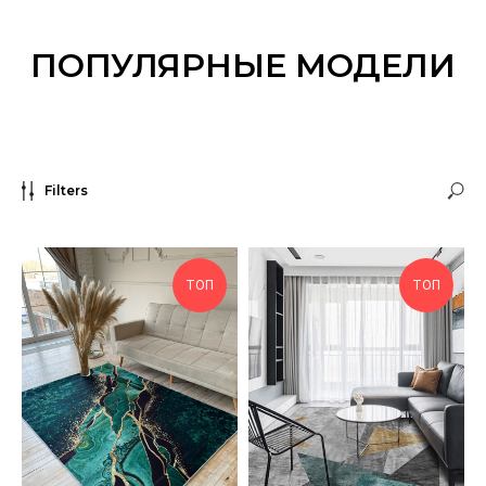
ПОПУЛЯРНЫЕ МОДЕЛИ
Filters
ТОП
ТОП