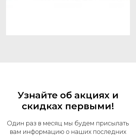
Узнайте об акциях и
скидках первыми!
Один раз в месяц мы будем присылать
вам информацию о наших последних