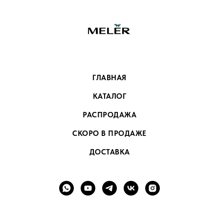
ГЛАВНАЯ
КАТАЛОГ
РАСПРОДАЖА
СКОРО В ПРОДАЖЕ
ДОСТАВКА