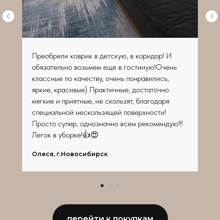
Преобрели коврик в детскую, в коридор! И
обязательно возьмем еще в гостиную!Очень
классные по качеству, очень понравились,
яркие, красивые) Практичные, достаточно
мягкие и приятные, не скользят, благодаря
специальной нескользящей поверхности!
Просто супер, однозначно всем рекомендую!!!
Легок в уборке!👍😍
Олеся, г.Новосибирск
перейти к покупкам