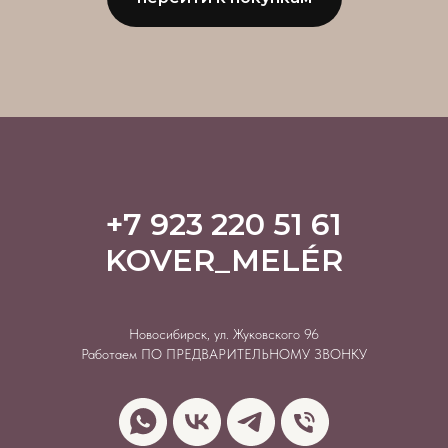
+7 923 220 51 61
KOVER_MELÉR
Новосибирск, ул. Жуковского 96
Работаем ПО ПРЕДВАРИТЕЛЬНОМУ ЗВОНКУ