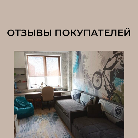
ОТЗЫВЫ ПОКУПАТЕЛЕЙ