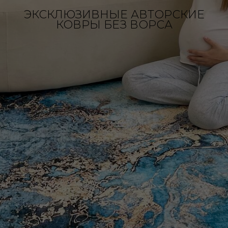
ЭКСКЛЮЗИВНЫЕ АВТОРСКИЕ
КОВРЫ БЕЗ ВОРСА