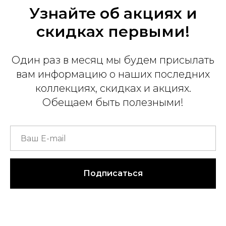
Узнайте об акциях и
скидках первыми!
Один раз в месяц мы будем присылать
вам информацию о наших последних
коллекциях, скидках и акциях.
Обещаем быть полезными!
Подписаться