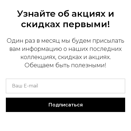
Узнайте об акциях и
скидках первыми!
Один раз в месяц мы будем присылать
вам информацию о наших последних
коллекциях, скидках и акциях.
Обещаем быть полезными!
Подписаться