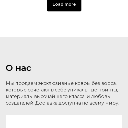
Load more
О нас
Мы продаем эксклюзивные ковры без ворса,
которые сочетают в себе уникальные принты,
материалы высочайшего класса, и любовь
создателей. Доставка доступна по всему миру.