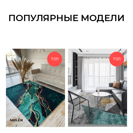
ПОПУЛЯРНЫЕ МОДЕЛИ
ТОП
ТОП