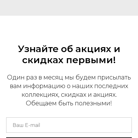
Узнайте об акциях и
скидках первыми!
Один раз в месяц мы будем присылать
вам информацию о наших последних
коллекциях, скидках и акциях.
Обещаем быть полезными!