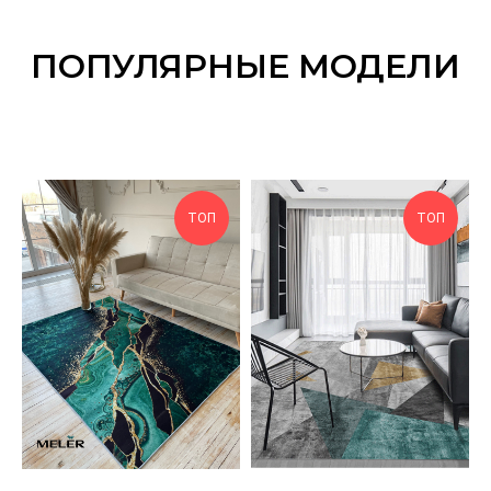
ПОПУЛЯРНЫЕ МОДЕЛИ
ТОП
ТОП