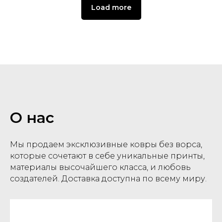
Load more
О нас
Мы продаем эксклюзивные ковры без ворса,
которые сочетают в себе уникальные принты,
материалы высочайшего класса, и любовь
создателей. Доставка доступна по всему миру.