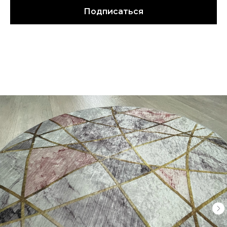
Подписаться