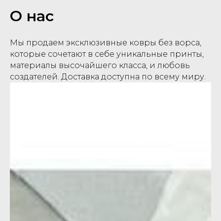
О нас
Мы продаем эксклюзивные ковры без ворса,
которые сочетают в себе уникальные принты,
материалы высочайшего класса, и любовь
создателей. Доставка доступна по всему миру.