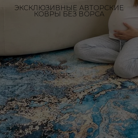
ЭКСКЛЮЗИВНЫЕ АВТОРСКИЕ
КОВРЫ БЕЗ ВОРСА