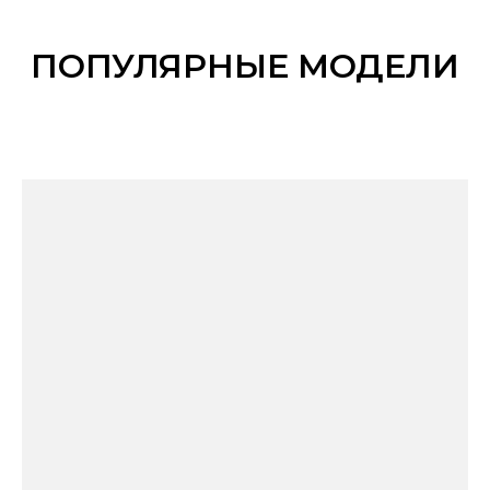
ПОПУЛЯРНЫЕ МОДЕЛИ