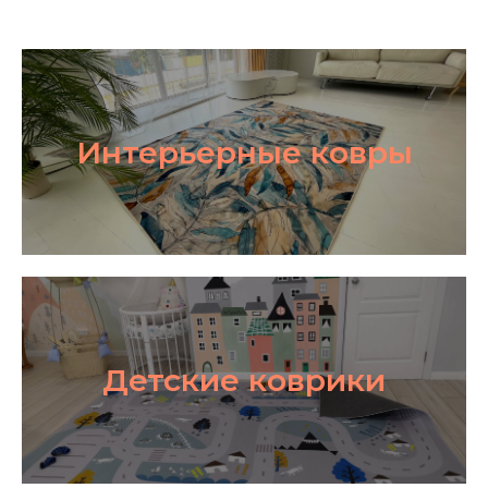
Интерьерные ковры
Детские коврики