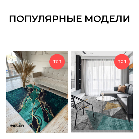
ПОПУЛЯРНЫЕ МОДЕЛИ
ТОП
ТОП