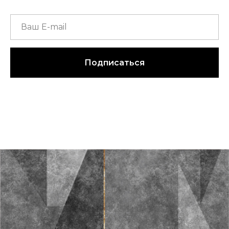
Подписаться