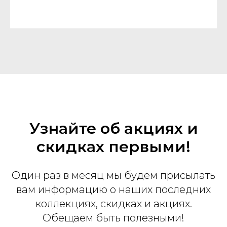
Узнайте об акциях и
скидках первыми!
Один раз в месяц мы будем присылать
вам информацию о наших последних
коллекциях, скидках и акциях.
Обещаем быть полезными!