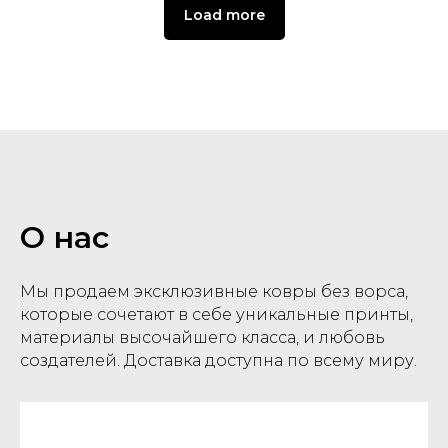
Load more
О нас
Мы продаем эксклюзивные ковры без ворса,
которые сочетают в себе уникальные принты,
материалы высочайшего класса, и любовь
создателей. Доставка доступна по всему миру.