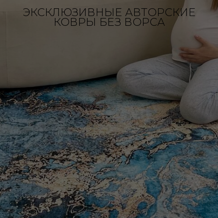
ЭКСКЛЮЗИВНЫЕ АВТОРСКИЕ
КОВРЫ БЕЗ ВОРСА