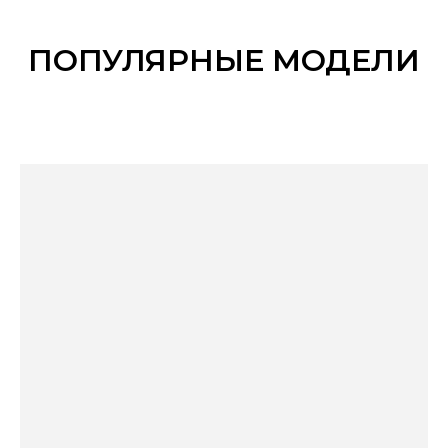
ПОПУЛЯРНЫЕ МОДЕЛИ