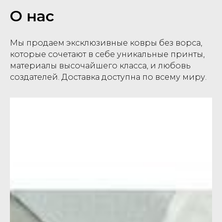
О нас
Мы продаем эксклюзивные ковры без ворса,
которые сочетают в себе уникальные принты,
материалы высочайшего класса, и любовь
создателей. Доставка доступна по всему миру.