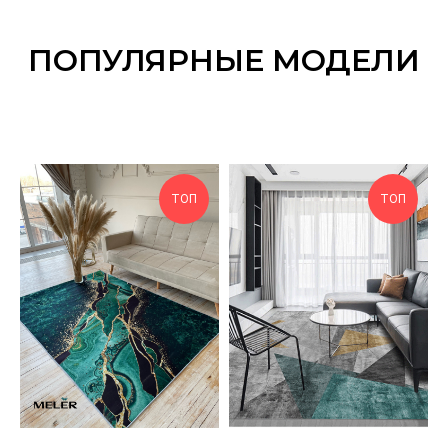
ПОПУЛЯРНЫЕ МОДЕЛИ
ТОП
ТОП