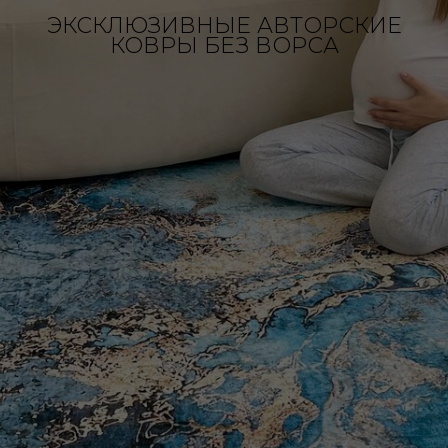
ЭКСКЛЮЗИВНЫЕ АВТОРСКИЕ
КОВРЫ БЕЗ ВОРСА