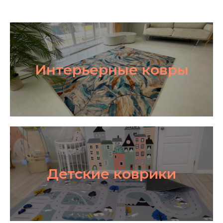
Интерьерные ковры
Детские коврики