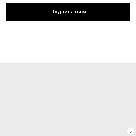
Подписаться