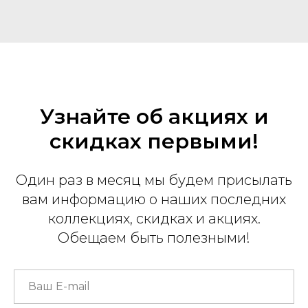
Узнайте об акциях и
скидках первыми!
Один раз в месяц мы будем присылать
вам информацию о наших последних
коллекциях, скидках и акциях.
Обещаем быть полезными!