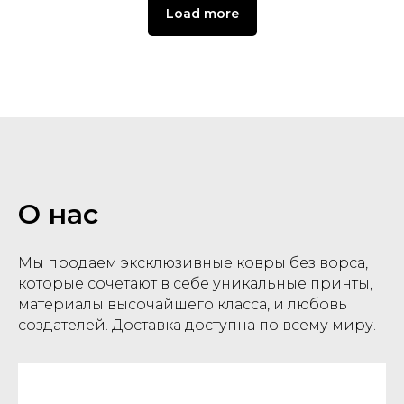
Load more
О нас
Мы продаем эксклюзивные ковры без ворса,
которые сочетают в себе уникальные принты,
материалы высочайшего класса, и любовь
создателей. Доставка доступна по всему миру.