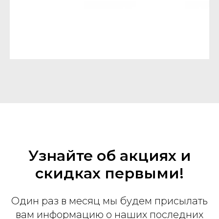
Узнайте об акциях и
скидках первыми!
Один раз в месяц мы будем присылать
вам информацию о наших последних