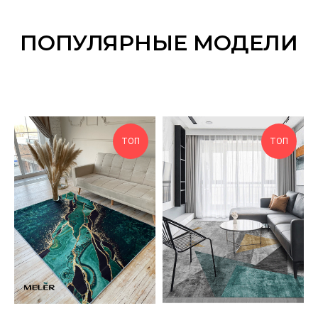
ПОПУЛЯРНЫЕ МОДЕЛИ
ТОП
ТОП