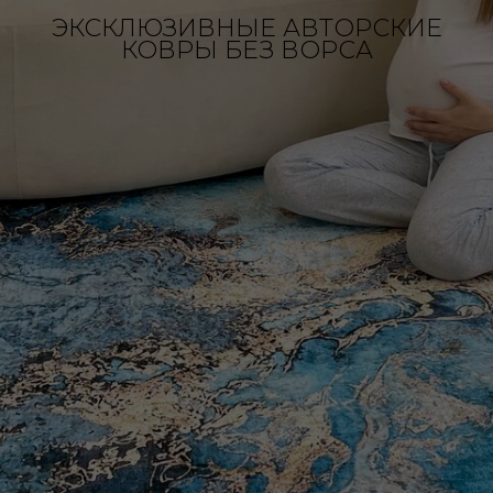
ЭКСКЛЮЗИВНЫЕ АВТОРСКИЕ
КОВРЫ БЕЗ ВОРСА