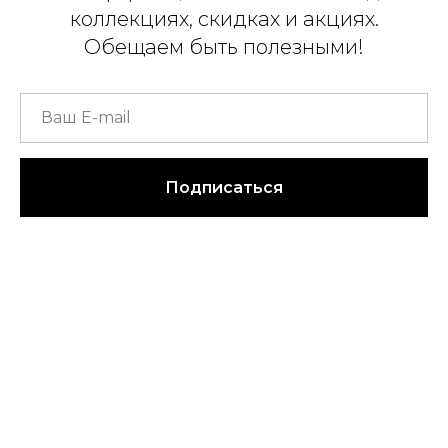
коллекциях, скидках и акциях.
Обещаем быть полезными!
Подписаться