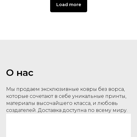
Load more
О нас
Мы продаем эксклюзивные ковры без ворса,
которые сочетают в себе уникальные принты,
материалы высочайшего класса, и любовь
создателей. Доставка доступна по всему миру.