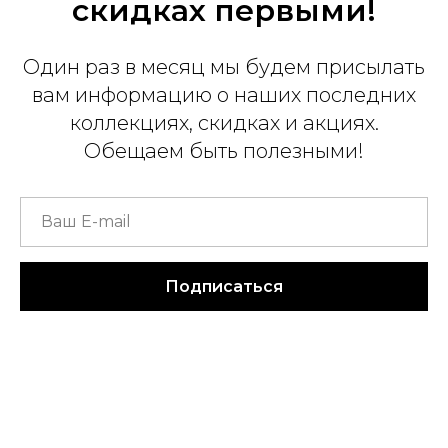
скидках первыми!
Один раз в месяц мы будем присылать
вам информацию о наших последних
коллекциях, скидках и акциях.
Обещаем быть полезными!
Подписаться