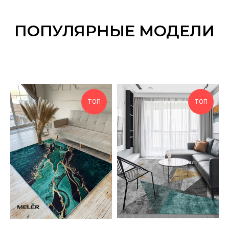
ПОПУЛЯРНЫЕ МОДЕЛИ
ТОП
ТОП