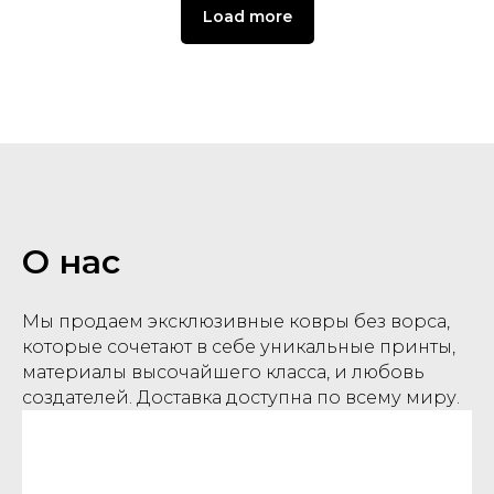
Load more
О нас
Мы продаем эксклюзивные ковры без ворса,
которые сочетают в себе уникальные принты,
материалы высочайшего класса, и любовь
создателей. Доставка доступна по всему миру.