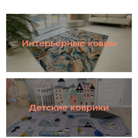
Интерьерные ковры
Детские коврики