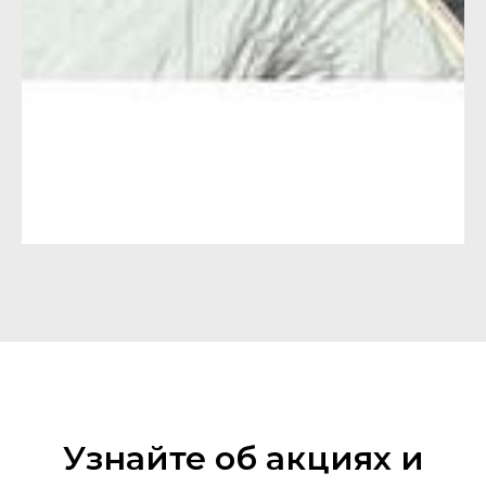
Узнайте об акциях и