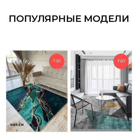
ПОПУЛЯРНЫЕ МОДЕЛИ
ТОП
ТОП