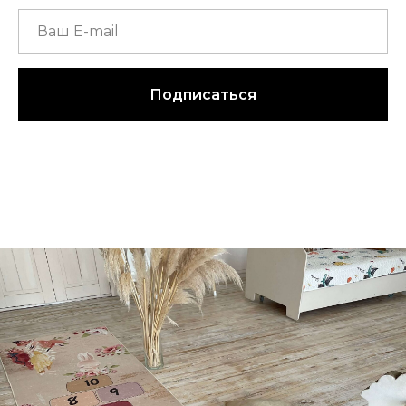
Подписаться