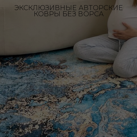
ЭКСКЛЮЗИВНЫЕ АВТОРСКИЕ
КОВРЫ БЕЗ ВОРСА