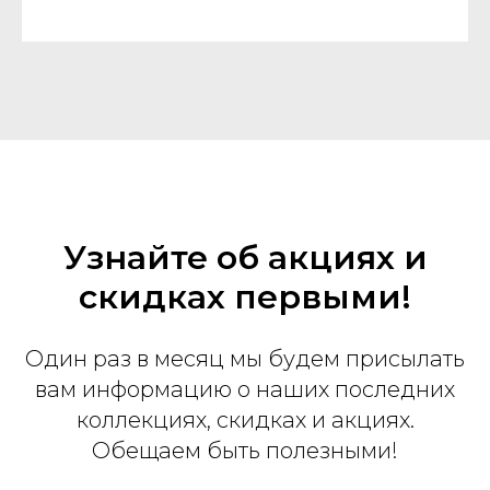
Узнайте об акциях и
скидках первыми!
Один раз в месяц мы будем присылать
вам информацию о наших последних
коллекциях, скидках и акциях.
Обещаем быть полезными!