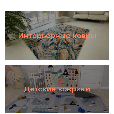
Интерьерные ковры
Детские коврики