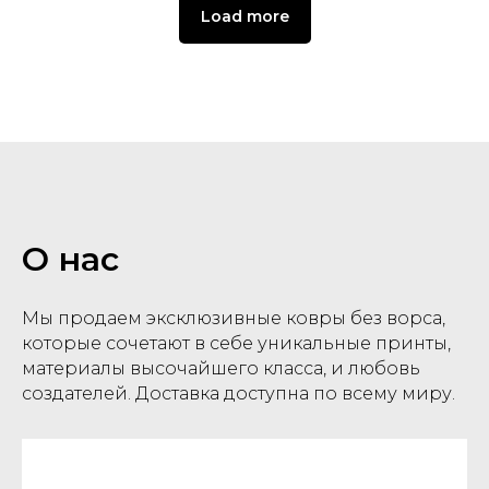
Load more
О нас
Мы продаем эксклюзивные ковры без ворса,
которые сочетают в себе уникальные принты,
материалы высочайшего класса, и любовь
создателей. Доставка доступна по всему миру.